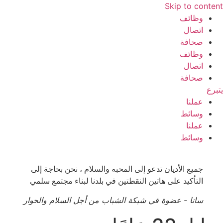
Skip to content
وظائف
اتصال
صحافة
وظائف
اتصال
صحافة
يتبرع
عملنا
وسائط
عملنا
وسائط
جميع الأديان تدعو إلى المحبه والسلام ، نحن بحاجة إلى
التأكيد على هاتين النقطتين في بلدنا لبناء مجتمع سلمي
سانا - عضوة في شبكة الشباب من أجل السلام والحوار