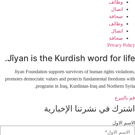
وظائف
اتصال
صحافة
وظائف
اتصال
صحافة
Privacy Policy
Jîyan is the Kurdish word for life.
Jiyan Foundation supports survivors of human rights violations,
promotes democratic values and protects fundamental freedoms with
programs in Iraq, Kurdistan-Iraq and Northern Syria.
قم بالتبرع
اشترك في نشرتنا الإخبارية
الاسم الاول