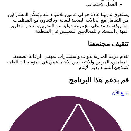
العمل الاجتماعي
يستغرق تدريبنا عادةً حوالي عامين للانتهاء منه ويُمكّن المشاركين
من التعامل مع الحالات الصعبة للغاية. وبالتعاون مع المنظمات
الشريكة، نعتمد على مجموعة دولية من المدربين، تدعم التطوير
المهني المستدام للمعالجين النفسيين في المنطقة.
تثقيف مجتمعنا
تقدم فرقنا المدربة ندوات واستشارات لمهنيي الرعاية الصحية،
المعلمين، المربين والأخصائيين الاجتماعيين في المؤسسات العامة
كملاجئ النساء ودور الأيتام
قم بدعم هذا البرنامج
تبرع الآن