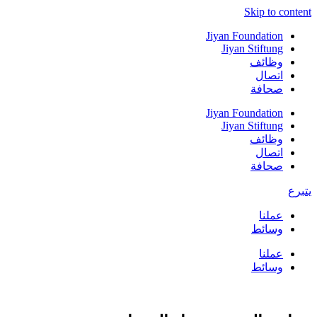
Skip to content
Jiyan Foundation
Jiyan Stiftung
وظائف
اتصال
صحافة
Jiyan Foundation
Jiyan Stiftung
وظائف
اتصال
صحافة
يتبرع
عملنا
وسائط
عملنا
وسائط