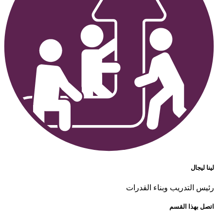
لينا ليجال
رئيس التدريب وبناء القدرات
اتصل بهذا القسم